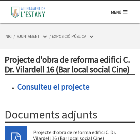
MENÚ
INICI
/
AJUNTAMENT
/
EXPOSICIÓ PÚBLICA
Projecte d'obra de reforma edifici C.
Dr. Vilardell 16 (Bar local social Cine)
Consulteu el projecte
Documents adjunts
Projecte d'obra de reforma edifici C. Dr.
Vilardell 16 (Bar local social Cine)