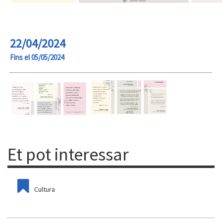
22/04/2024
Fins el 05/05/2024
Et pot interessar
Cultura