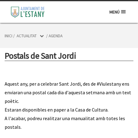
MENÚ
INICI
/
ACTUALITAT
/
AGENDA
Postals de Sant Jordi
Aquest any, per a celebrar Sant Jordi, des de #Viulestany ens
enviaran una postal cada dia d'aquesta setmana amb un text
poètic.
Estaran disponibles en paper a la Casa de Cultura.
A l'acabar, podreu realitzar una manualitat amb totes les
postals.