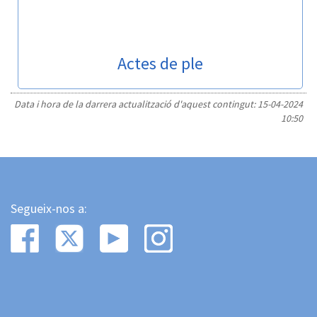
Actes de ple
Data i hora de la darrera actualització d'aquest contingut:
15-04-2024
10:50
Segueix-nos a: