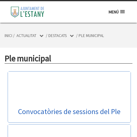
MENÚ
INICI
/
ACTUALITAT
/
DESTACATS
/
PLE MUNICIPAL
Ple municipal
Convocatòries de sessions del Ple