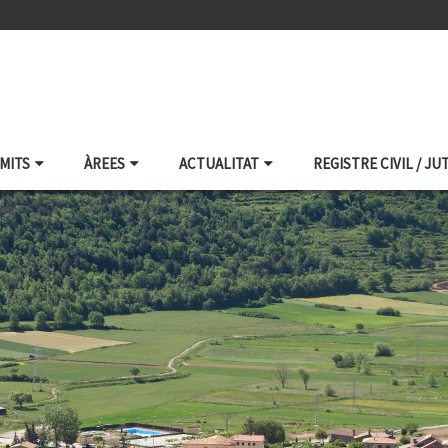
ÀMITS
ÀREES
ACTUALITAT
REGISTRE CIVIL / JU