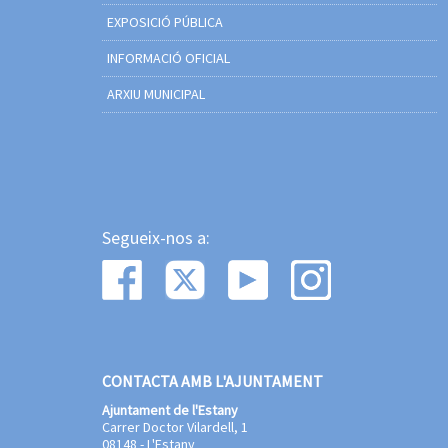
EXPOSICIÓ PÚBLICA
INFORMACIÓ OFICIAL
ARXIU MUNICIPAL
Segueix-nos a:
CONTACTA AMB L'AJUNTAMENT
Ajuntament de l'Estany
Carrer Doctor Vilardell, 1
08148 - L'Estany