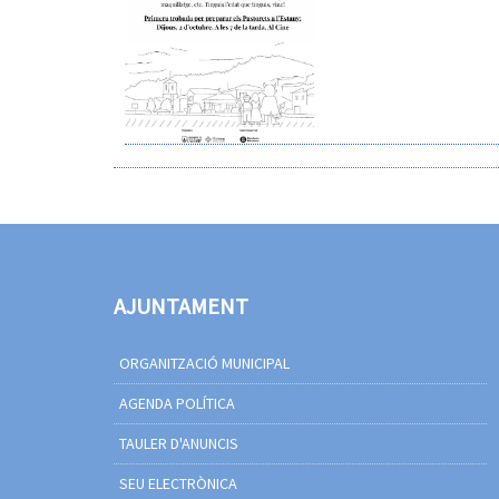
AJUNTAMENT
ORGANITZACIÓ MUNICIPAL
AGENDA POLÍTICA
TAULER D'ANUNCIS
SEU ELECTRÒNICA