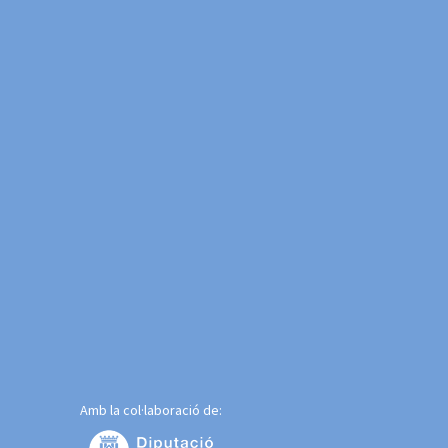
Amb la col·laboració de: