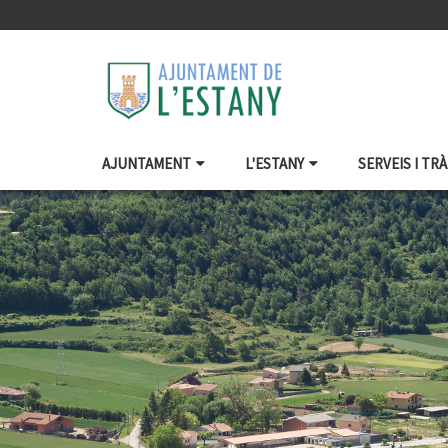
AJUNTAMENT
L'ESTANY
SERVEIS I TR