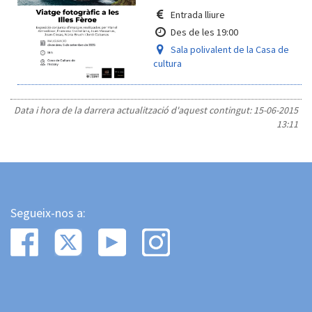
Entrada lliure
Des de les 19:00
Sala polivalent de la Casa de
cultura
Data i hora de la darrera actualització d'aquest contingut:
15-06-2015
13:11
Segueix-nos a: