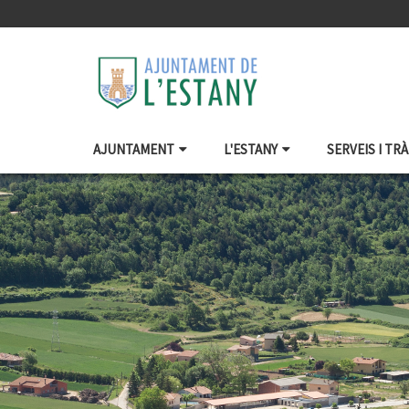
AJUNTAMENT
L'ESTANY
SERVEIS I TR