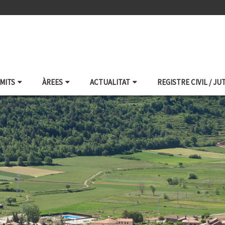
ÀMITS
ÀREES
ACTUALITAT
REGISTRE CIVIL / JU