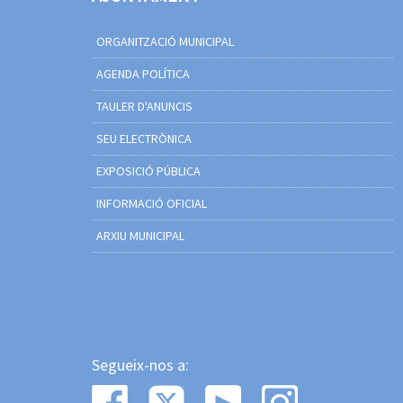
ORGANITZACIÓ MUNICIPAL
AGENDA POLÍTICA
TAULER D'ANUNCIS
SEU ELECTRÒNICA
EXPOSICIÓ PÚBLICA
INFORMACIÓ OFICIAL
ARXIU MUNICIPAL
Segueix-nos a: