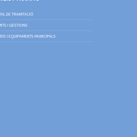
AL DE TRAMITACIÓ
ITS I GESTIONS
EIS I EQUIPAMENTS MUNICIPALS