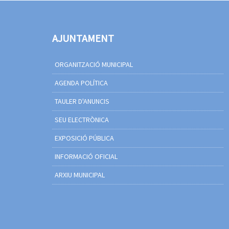
AJUNTAMENT
ORGANITZACIÓ MUNICIPAL
AGENDA POLÍTICA
TAULER D'ANUNCIS
SEU ELECTRÒNICA
EXPOSICIÓ PÚBLICA
INFORMACIÓ OFICIAL
ARXIU MUNICIPAL