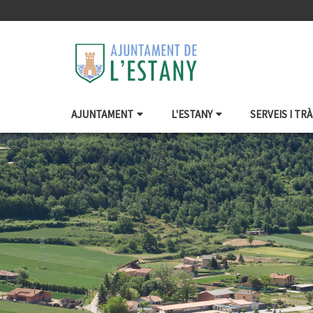
AJUNTAMENT
L'ESTANY
SERVEIS I TR