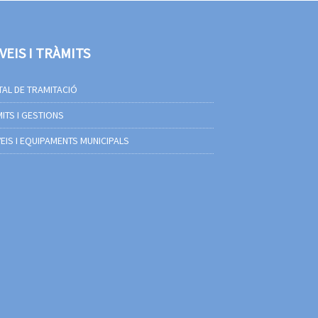
VEIS I TRÀMITS
AL DE TRAMITACIÓ
ITS I GESTIONS
EIS I EQUIPAMENTS MUNICIPALS