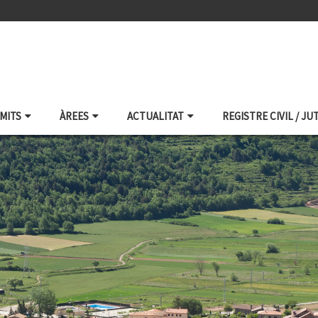
ÀMITS
ÀREES
ACTUALITAT
REGISTRE CIVIL / JU