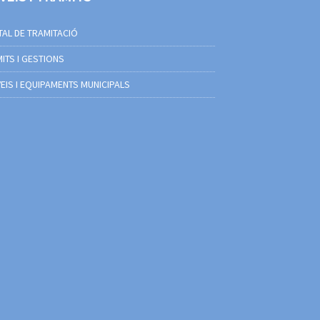
AL DE TRAMITACIÓ
ITS I GESTIONS
EIS I EQUIPAMENTS MUNICIPALS