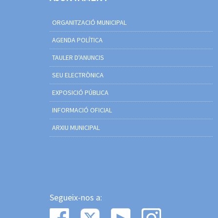
ORGANITZACIÓ MUNICIPAL
AGENDA POLÍTICA
TAULER D'ANUNCIS
SEU ELECTRÒNICA
EXPOSICIÓ PÚBLICA
INFORMACIÓ OFICIAL
ARXIU MUNICIPAL
Segueix-nos a: