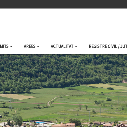
ÀMITS
ÀREES
ACTUALITAT
REGISTRE CIVIL / JU