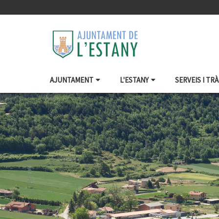
AJUNTAMENT
L'ESTANY
SERVEIS I TR