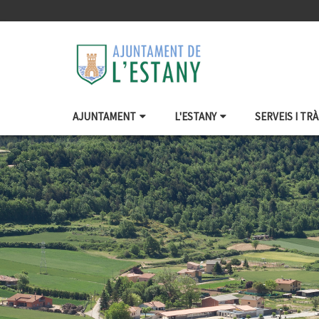
AJUNTAMENT
L'ESTANY
SERVEIS I TR