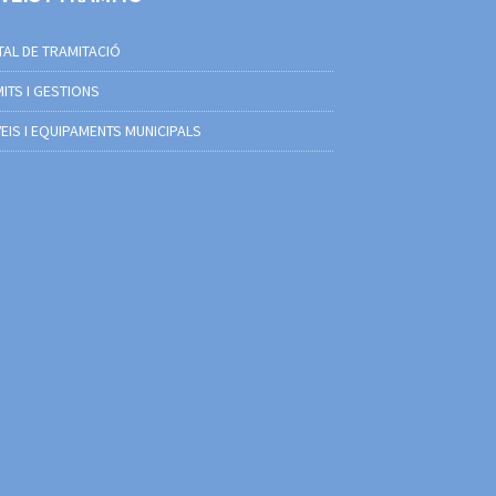
AL DE TRAMITACIÓ
ITS I GESTIONS
EIS I EQUIPAMENTS MUNICIPALS