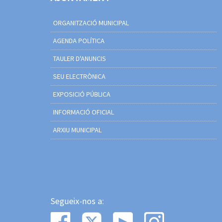
ORGANITZACIÓ MUNICIPAL
AGENDA POLÍTICA
TAULER D'ANUNCIS
SEU ELECTRÒNICA
EXPOSICIÓ PÚBLICA
INFORMACIÓ OFICIAL
ARXIU MUNICIPAL
Segueix-nos a: