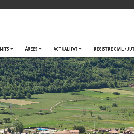
ÀMITS
ÀREES
ACTUALITAT
REGISTRE CIVIL / JU