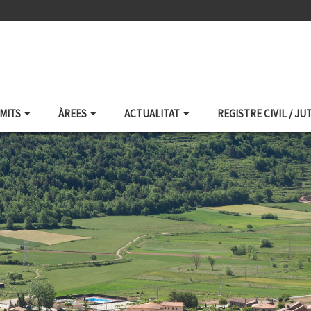
ÀMITS
ÀREES
ACTUALITAT
REGISTRE CIVIL / JU