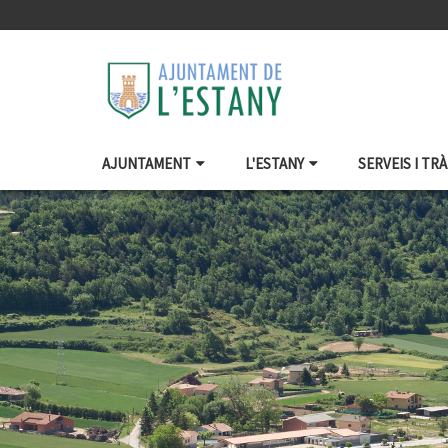
AJUNTAMENT
L'ESTANY
SERVEIS I TR