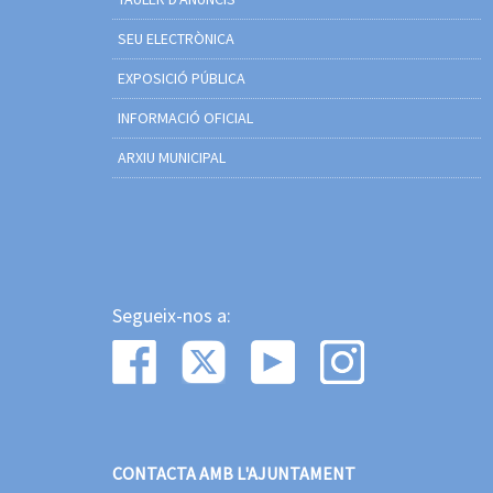
SEU ELECTRÒNICA
EXPOSICIÓ PÚBLICA
INFORMACIÓ OFICIAL
ARXIU MUNICIPAL
Segueix-nos a:
CONTACTA AMB L'AJUNTAMENT