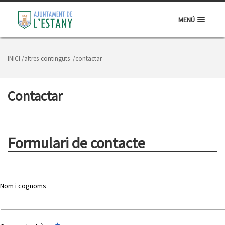
MENÚ
INICI
/altres-continguts
/contactar
Contactar
Formulari de contacte
Nom i cognoms