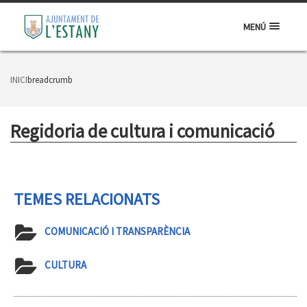
MENÚ
INICI
breadcrumb
Regidoria de cultura i comunicació
TEMES RELACIONATS
COMUNICACIÓ I TRANSPARÈNCIA
CULTURA