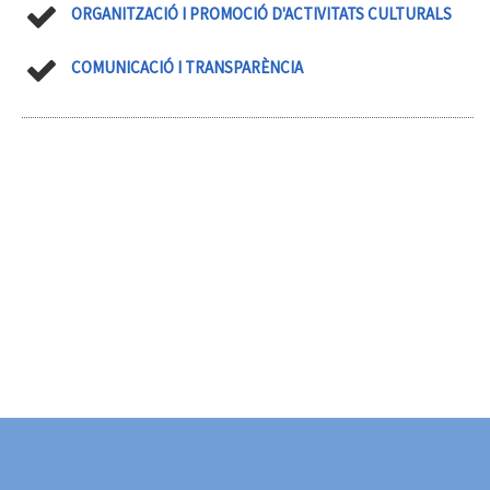
ORGANITZACIÓ I PROMOCIÓ D'ACTIVITATS CULTURALS
COMUNICACIÓ I TRANSPARÈNCIA