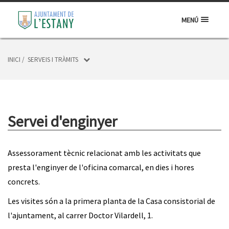
MENÚ
INICI
/
SERVEIS I TRÀMITS
Servei d'enginyer
Assessorament tècnic relacionat amb les activitats que
presta l'enginyer de l'oficina comarcal, en dies i hores
concrets.
Les visites són a la primera planta de la Casa consistorial de
l'ajuntament, al carrer Doctor Vilardell, 1.