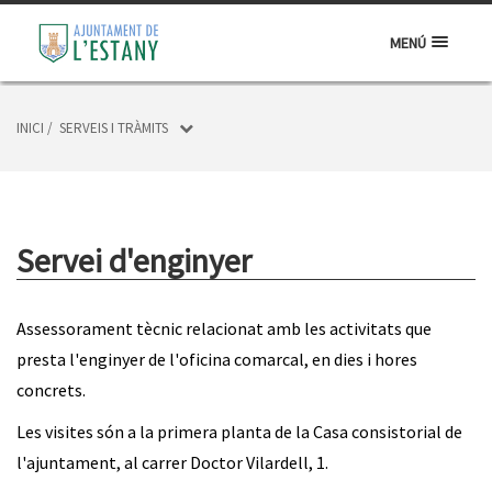
MENÚ
INICI
/
SERVEIS I TRÀMITS
Servei d'enginyer
Assessorament tècnic relacionat amb les activitats que
presta l'enginyer de l'oficina comarcal, en dies i hores
concrets.
Les visites són a la primera planta de la Casa consistorial de
l'ajuntament, al carrer Doctor Vilardell, 1.